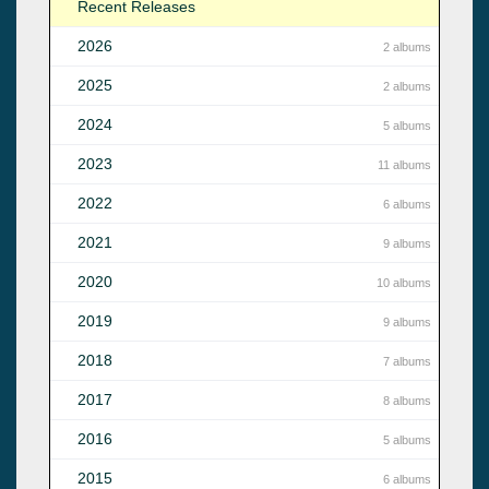
Recent Releases
2026
2 albums
2025
2 albums
2024
5 albums
2023
11 albums
2022
6 albums
2021
9 albums
2020
10 albums
2019
9 albums
2018
7 albums
2017
8 albums
2016
5 albums
2015
6 albums