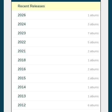
Recent Releases
2026
1 albums
2024
3 albums
2023
7 albums
2022
5 albums
2021
2 albums
2018
1 albums
2016
2 albums
2015
2 albums
2014
1 albums
2013
1 albums
2012
6 albums