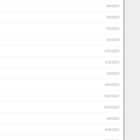
4/5/2023
3/6/2023
3/2/2023
2/1/2023
1/31/2023
1/11/2023
1/9/2023
10/3/2022
10/2/2022
5/22/2022
4/4/2022
3/29/2022