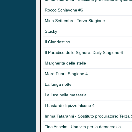
Rocco Schiavone #6
Mina Settembre: Terza Stagione
Stucky
Il Clandestino
Il Paradiso delle Signore: Daily Stagione 6
Margherita delle stelle
Mare Fuori: Stagione 4
La lunga notte
La luce nella masseria
I bastardi di pizzofalcone 4
Imma Tataranni - Sostituto procuratore: Terza
Tina Anselmi, Una vita per la democrazia