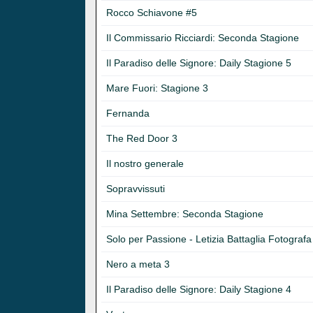
Rocco Schiavone #5
Il Commissario Ricciardi: Seconda Stagione
Il Paradiso delle Signore: Daily Stagione 5
Mare Fuori: Stagione 3
Fernanda
The Red Door 3
Il nostro generale
Sopravvissuti
Mina Settembre: Seconda Stagione
Solo per Passione - Letizia Battaglia Fotografa
Nero a meta 3
Il Paradiso delle Signore: Daily Stagione 4