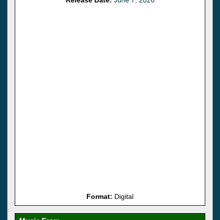
Format:
Digital