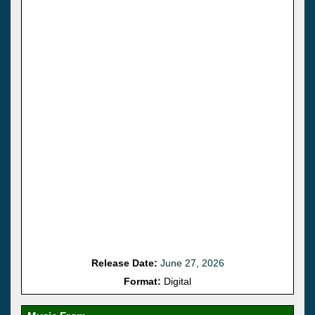
Release Date:
June 27, 2026
Format:
Digital