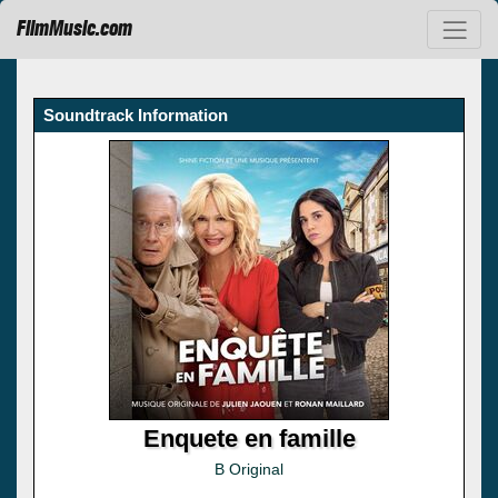
FilmMusic.com
Soundtrack Information
Enquete en famille
B Original