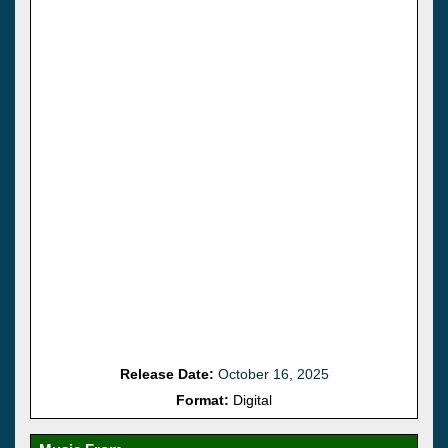
Release Date:
October 16, 2025
Format:
Digital