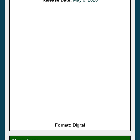
Format:
Digital