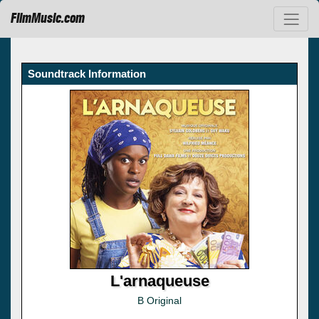
FilmMusic.com
Soundtrack Information
L'arnaqueuse
B Original