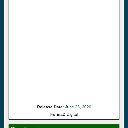
Release Date:
June 26, 2026
Format:
Digital