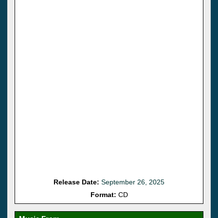
Release Date:
September 26, 2025
Format:
CD