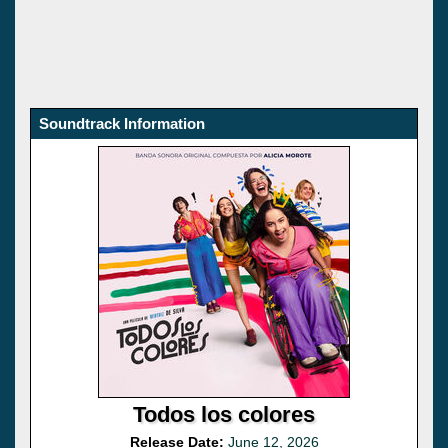
Soundtrack Information
Todos los colores
Release Date:
June 12, 2026