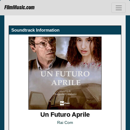
FilmMusic.com
Soundtrack Information
Un Futuro Aprile
Rai Com