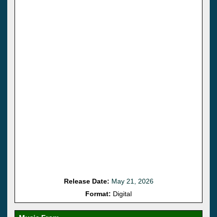
Release Date:
May 21, 2026
Format:
Digital