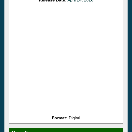
Format:
Digital