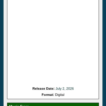
Release Date:
July 2, 2026
Format:
Digital