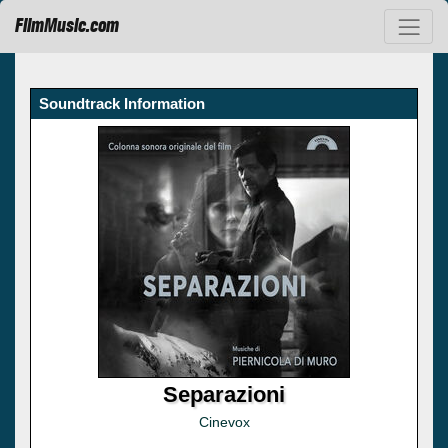
FilmMusic.com
Soundtrack Information
Separazioni
Cinevox