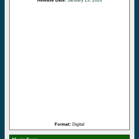
Format:
Digital