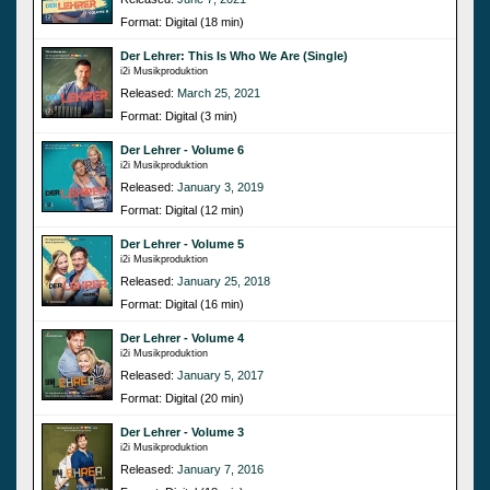
Format: Digital (18 min)
Der Lehrer: This Is Who We Are (Single)
i2i Musikproduktion
Released:
March 25, 2021
Format: Digital (3 min)
Der Lehrer - Volume 6
i2i Musikproduktion
Released:
January 3, 2019
Format: Digital (12 min)
Der Lehrer - Volume 5
i2i Musikproduktion
Released:
January 25, 2018
Format: Digital (16 min)
Der Lehrer - Volume 4
i2i Musikproduktion
Released:
January 5, 2017
Format: Digital (20 min)
Der Lehrer - Volume 3
i2i Musikproduktion
Released:
January 7, 2016